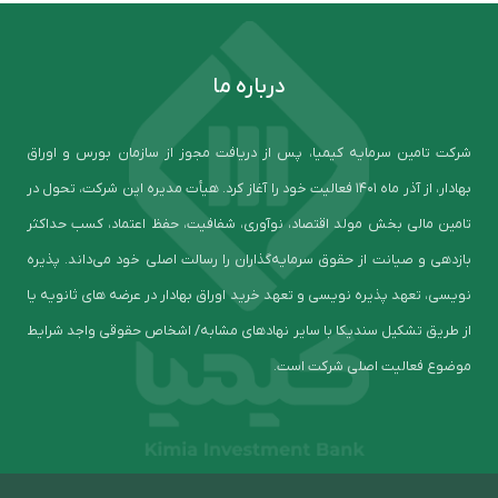
درباره ما
شرکت تامین سرمایه کیمیا، پس از دریافت مجوز از سازمان بورس و اوراق
بهادار، از آذر ماه ۱۴۰۱ فعالیت خود را آغاز کرد. هیأت مدیره این شرکت، تحول در
تامین مالی بخش مولد اقتصاد، نوآوری، شفافیت، حفظ اعتماد، کسب حداکثر
بازدهی و صیانت از حقوق سرمایه‌گذاران را رسالت اصلی خود می‌داند. پذیره
نویسی، تعهد پذیره نویسی و تعهد خرید اوراق بهادار در عرضه های ثانویه یا
از طریق تشکیل سندیکا با سایر نهادهای مشابه/ اشخاص حقوقی واجد شرایط
موضوع فعالیت اصلی شرکت است.