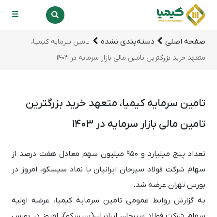
☰
صفحه اصلی
دسته‌بندی نشده
تامین سرمایه کیمیا،
متعهد خرید بزرگترین تامین مالی بازار سرمایه در 1403
تامین سرمایه کیمیا، متعهد خرید بزرگترین
تامین مالی بازار سرمایه در 1403
تعداد پنج میلیارد و 950 میلیون سهم معادل هفت درصد از
سهام شرکت فولاد سیرجان ایرانیان با نماد سیسکو، امروز در
بورس تهران عرضه شد.
به گزارش روابط عمومی تامین سرمایه کیمیا، عرضه اولیه
سهام شرکت فولاد سیرجان ایرانیان(سیسکو)، امروز در بورس