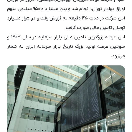
اوراق بهادار تهران، انجام شد و پنج میلیارد و 950 میلیون سهم
این شرکت در مدت ۴۵ دقیقه به فروش رفت و دو هزار میلیارد
تومان تامین مالی صورت گرفت.
این عرضه بزرگترین تامین مالی بازار سرمایه در سال 1403 و
سومین عرضه اولیه بزرگ تاریخ بازار سرمایه ایران به شمار
می‌رود.