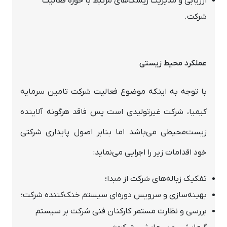
ارزیابی و مدیریت ریسک‌های مرتبط با حوزه فعالیت
شرکت.
عملکرد محیط زیستی
با توجه به اینکه موضوع فعالیت شرکت تامین سرمایه
کیمیا، شرکت غیرتولیدی است پس فاقد هرگونه آلاینده
زیست‌محیطی می‌باشد اما بنابر اصول پایداری شرکتی
خود اقدامات زیر را اجرایی می‌نماید:
تفکیک زباله‌های شرکت از مبدا؛
بهینه‌سازی و سرویس‌ دوره‌ای سیستم خنک‌کننده شرکت؛
بررسی و نظارت مستمر کارکنان فنی شرکت بر سیستم