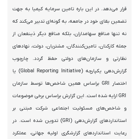
قرار می‌دهد. در این باره تامین سرمایه کیمیا به جهت
تضمین بقای خود در جامعه، به گونه‌ای تدبیر می‌کند که
نه تنها منافع سهامداران، بلکه منافع دیگر ذینفعان از
جمله کارکنان، تامین‌کنندگان، مشتریان، دولت، نهادهای
نظارتی و سازمان‌های دولتی حفظ گردد. چارچوب
گزارش‌دهی یکپارچه (Global Reporting Initiative) یا
اختصار GRI براساس همین شاخص‌ها توسط سازمان
GRI ارایه شده است. این گزارش براساس برخی موضوعات
و شاخص‌های مسئولیت اجتماعی شرکت مبتنی بر
استانداردهای گزارش‌دهی (GRI) تدوین شده است. در
رعایت استانداردهای گزارشگری اولیه جهانی، عملکرد