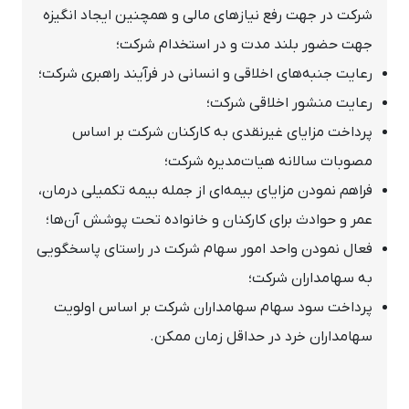
شرکت در جهت رفع نیازهای مالی و همچنین ایجاد انگیزه
جهت حضور بلند مدت و در استخدام شرکت؛
رعایت جنبه‌های اخلاقی و انسانی در فرآیند راهبری شرکت؛
رعایت منشور اخلاقی شرکت؛
پرداخت مزایای غیرنقدی به کارکنان شرکت بر اساس
مصوبات سالانه هیات‌مدیره شرکت؛
فراهم نمودن مزایای بیمه‌ای از جمله بیمه تکمیلی درمان،
عمر و حوادث برای کارکنان و خانواده تحت پوشش آن‌ها؛
فعال نمودن واحد امور سهام شرکت در راستای پاسخگویی
به سهامداران شرکت؛
پرداخت سود سهام سهامداران شرکت بر اساس اولویت
سهامداران خرد در حداقل زمان ممکن.