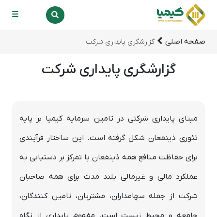
☰
صفحه اصلی
گزارشگری پایداری شرکت
گزارشگری پایداری شرکت
مبنای پایداری شرکتی در تامین سرمایه کیمیا بر پایه
تئوری ذینفعان شکل گرفته است. این ساختار فرآیندی
برای حفاظت منافع همه ذینفعان با تمرکز بر دستیابی به
عملکرد مالی و غیرمالی بلند مدت برای همه صاحبان
شرکت از جمله سهامداران، مشتریان، تامین کنندگان،
جامعه و محیط زیست است. مفهوم پایداری از نگاه