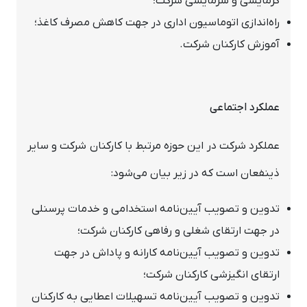
گرمایشی و سرمایشی شرکت؛
راه‌اندازی اتوماسیون اداری در جهت کاهش مصرف کاغذ؛
آموزش کارکنان شرکت.
عملکرد اجتماعی
عملکرد شرکت در این حوزه مرتبط با کارکنان شرکت و سایر
ذینفعان است که در زیر بیان می‌شود:
تدوین و تصویب آیین‌نامه استخدامی و خدمات پرسنلی
در جهت ارتقای شغلی و رفاهی کارکنان شرکت؛
تدوین و تصویب آیین‌نامه کارانه و پاداش در جهت
ارتقای انگیزشی کارکنان شرکت؛
تدوین و تصویب آیین‌نامه تسهیلات اعطایی به کارکنان