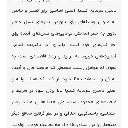
تامین سرمایه کیمیا، اصلی اساسی برای تغییر و ماندن
به عنوان وسیله‌ای برای برآوردن نیازهای نسل حاضر
بدون به خطر انداختن توانایی‌های نسل‌های آینده برای
رفع نیازهای خود است. پایداری در برگیرنده تمامی
فعالیت‌های مربوط به تولید و رشد اقتصادی است به
نحوی که عوامل زیست محیطی که جامعه حال و آینده
به آن وابسته‌اند حفظ شود. از آنجا که هدف اولیه و
اصلی تامین سرمایه کیمیا بالا بردن سود در شرایط و
ظرفیت‌های محدود است، ولی معیارهایی مانند رفتار
اجتماعی، پاسخگویی اخلاقی و در نظر گرفتن منافع دیگر
ذینفعان را در راستای بقا و ادامه فعالیت خود در اولویت