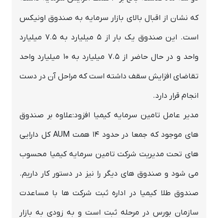
که نشان از اقبال بالای بازار سرمایه به صندوق اونیکس
است. این صندوق یک بار از ۵ میلیارد به ۷.۵ میلیارد
واحد و در حال حاضر از ۷.۵ میلیارد به ۱۰ میلیارد واحد
تقاضای افزایش سقف داشته است که مراحل آن در دست
انجام قرار دارد.
مدیر عامل تامین سرمایه کیمیا افزود:علاوه بر صندوق
های موجود که جمعا در حدود ۱۴ همت AUM کل دارایی
های تحت مدیریت شرکت تامین سرمایه کیمیا محسوب
می شود و صندوق های دیگر را نیز در دستور کار داریم.
صندوق طلا کیمیا در اداره ثبت شرکت ها با مساعدت
سازمان بورس در مرحله ثبت است و به زودی به بازار