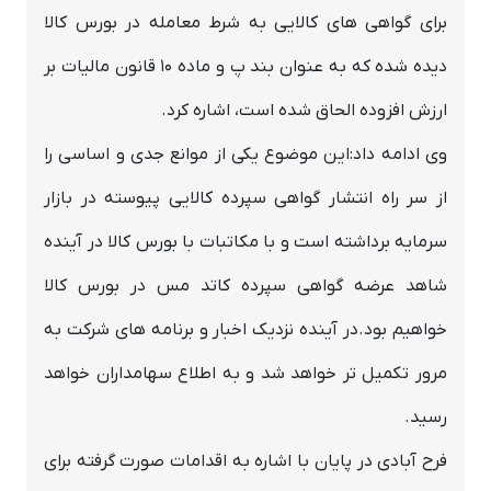
برای گواهی های کالایی به شرط معامله در بورس کالا
دیده شده که به عنوان بند پ و ماده ۱۰ قانون مالیات بر
ارزش افزوده الحاق شده است، اشاره کرد.
وی ادامه داد:این موضوع یکی از موانع جدی و اساسی را
از سر راه انتشار گواهی سپرده کالایی پیوسته در بازار
سرمایه برداشته است و با مکاتبات با بورس کالا در آینده
شاهد عرضه گواهی سپرده کاتد مس در بورس کالا
خواهیم بود.در آینده نزدیک اخبار و برنامه های شرکت به
مرور تکمیل تر خواهد شد و به اطلاع سهامداران خواهد
رسید.
فرح آبادی در پایان با اشاره به اقدامات صورت گرفته برای