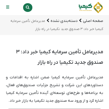
☰
صفحه اصلی
دسته‌بندی نشده
مدیرعامل تأمین سرمایه
کیمیا خبر داد: ۳ صندوق جدید تکیمیا در راه بازار
مدیرعامل تأمین سرمایه کیمیا خبر داد: ۳
صندوق جدید تکیمیا در راه بازار
مدیرعامل تأمین سرمایه کیمیا ضمن اشاره به اقدامات و
دستاوردهای این شرکت و تشریح جزئیات صندوق‌های فعال،
به برنامه‌ها و طرح‌های توسعه‌ای آینده تأمین سرمایه کیمیا
اشاره کرد و از ورود سه صندوق جدید تکیمیا به بازار خبر داد.