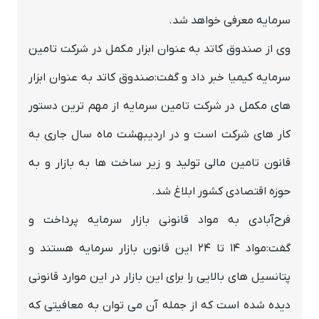
سرمایه معرفی خواهد شد.
وی از صندوق کاتد به عنوان ابزار مکمل در شرکت تامین
سرمایه کیمیا خبر داد و گفت:صندوق کاتد به عنوان ابزار
های مکمل در شرکت تامین سرمایه از مهم ترین دستور
کار های شرکت است و در اردیبهشت ماه سال جاری به
قانون تامین مالی تولید و زیر ساخت ها به بازار و به
حوزه اقتصادی کشور ابلاغ شد.
فرح‌آبادی به مواد قانونی بازار سرمایه پرداخت و
گفت:مواد ۱۴ تا ۲۴ این قانون بازار سرمایه هستند و
پتانسیل های بالایی را برای این بازار در این موارد قانونی
دیده شده است که از جمله آن می توان به معافیتی که