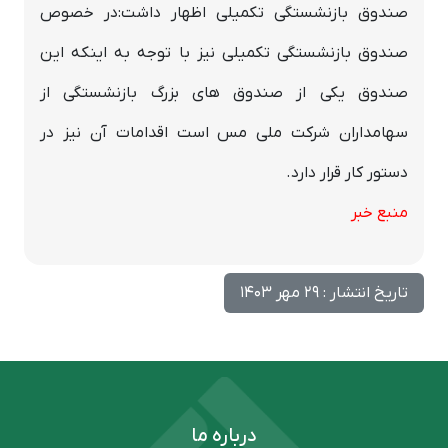
صندوق بازنشستگی تکمیلی اظهار داشت:در خصوص
صندوق بازنشستگی تکمیلی نیز با توجه به اینکه این
صندوق یکی از صندوق های بزرگ بازنشستگی از
سهامداران شرکت ملی مس است اقدامات آن نیز در
دستور کار قرار دارد.
منبع خبر
تاریخ انتشار : 29 مهر 1403
درباره ما