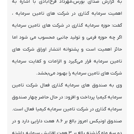
به گزارش صدای بورس،مهرداد فرح‌آبادی با اشاره به
اهمیت سرمایه گذاری در شرکت های تامین سرمایه ،
گفت: حوزه سرمایه گذاری در شرکت های تامین سرمایه
اگر چه حوزه فرعی و تولید جانبی محسوب می شود اما
حائز اهمیت است و پشتوانه انتشار اوراق شرکت های
تامین سرمایه قرار می‌گیرد و الزامات و کفایت سرمایه
شرکت های تامین سرمایه را بهبود می‌بخشد.
وی به صندوق های سرمایه گذاری فعال شرکت تامین
سرمایه کیمیا پرداخت و افزود: در حال حاضر چهار صندوق
سرمایه گذاری در شرکت تامین سرمایه کیمیا فعال است.
صندوق اونیکس امروز بالغ بر ۸.۶ همت دارایی دارد و در
دو سه ماه گذشته بالغ بر ۳ همت افزایش سرمایه داشته