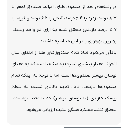
در رتبه‌های بعد از صندوق طلای امرالد، صندوق گوهر با
8.3 درصد، زمرد با 6.4 درصد، آتش با 6.2 درصد و قیراط با
5.7 درصد بازدهی محقق شده به ازای هر واحد ریسک،
بهترین بهره‌وری را در این محاسبه داشتند.
یادآور می‌شود نماد تمام صندوق‌های طلا از ابتدای سال
انحراف معیار بیشتری نسبت به سکه داشته که به معنای
نوسان بیشتر صندوق‌ها است، اما با توجه به اینکه تمام
صندوق‌ها بازدهی قابل توجه بالاتری نسبت به سطح
ریسک مازادی (با نوسان بیشتر) که داشتند توانستند
محقق کنند، عملکرد همگی مثبت ارزیابی می‌شود.