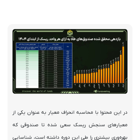
در این محتوا با محاسبه انحراف معیار به عنوان یکی از
معیارهای سنجش ریسک سعی شده تا صندوقی که
بهره‌وری بیشتری را طی این دوره داشته است، شناسایی