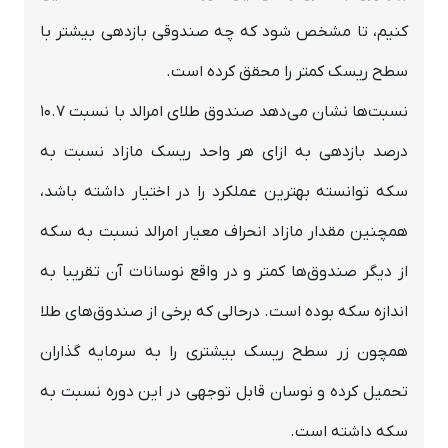
کنیم، تا مشخص شود که چه صندوقی بازدهی بیشتر با
سطح ریسک کمتر را محقق کرده است.
نسبت‌ها نشان می‌دهد صندوق طلای امرالد با نسبت 10.7
درصد بازدهی به ازای هر واحد ریسک مازاد نسبت به
سکه توانسته بهترین عملکرد را در اختیار داشته باشد،
همچنین مقدار مازاد انحراف معیار امرالد نسبت به سکه
از دیگر صندوق‌ها کمتر و در واقع نوسانات آن تقریبا به
اندازه سکه بوده است. درحالی که برخی از صندوق‌های طلا
همچون زر سطح ریسک بیشتری را به سرمایه گذاران
تحمیل کرده و نوسان قابل توجهی در این دوره نسبت به
سکه داشته است.