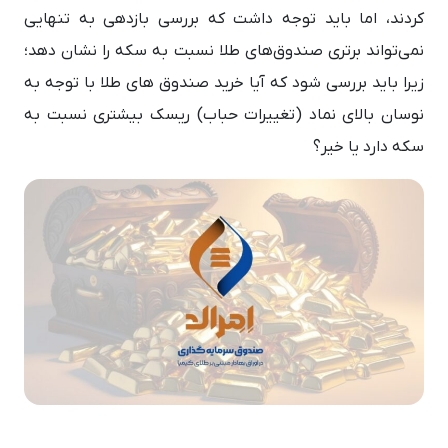
کردند، اما باید توجه داشت که بررسی بازدهی به تنهایی
نمی‌تواند برتری صندوق‌های طلا نسبت به سکه را نشان دهد؛
زیرا باید بررسی شود که آیا خرید صندوق های طلا با توجه به
نوسان بالای نماد (تغییرات حباب) ریسک بیشتری نسبت به
سکه دارد یا خیر؟