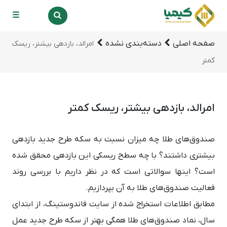
☰
صفحه اصلی
دسته‌بندی نشده
امرالد، بازدهی بیشتر، ریسک
کمتر
امرالد، بازدهی بیشتر، ریسک کمتر
صندوق‌های طلا چه میزان نسبت به سکه طرح جدید بازدهی
بیشتری داشتند؟ با چه سطح ریسکی این بازدهی محقق شده
است؟ اینها سوالاتی است که در نظر داریم با بررسی روند
فعالیت صندوق‌های طلا به آن بپردازیم.
مطابق اطلاعات استخراج شده از سایت فاندوستینگ، از ابتدای
سال، نماد صندوق‌های طلا همگی بهتر از سکه طرح جدید عمل