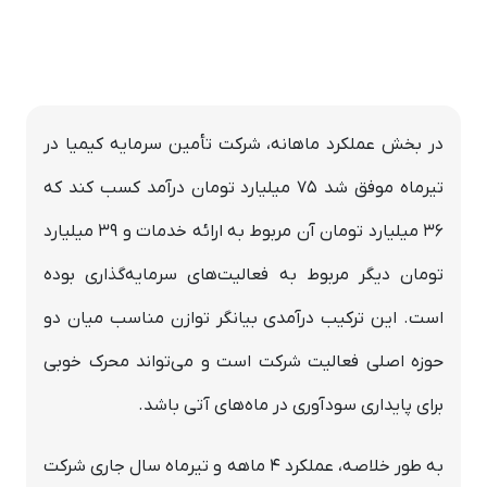
در بخش عملکرد ماهانه، شرکت تأمین سرمایه کیمیا در
تیرماه موفق شد ۷۵ میلیارد تومان درآمد کسب کند که
۳۶ میلیارد تومان آن مربوط به ارائه خدمات و ۳۹ میلیارد
تومان دیگر مربوط به فعالیت‌های سرمایه‌گذاری بوده
است. این ترکیب درآمدی بیانگر توازن مناسب میان دو
حوزه اصلی فعالیت شرکت است و می‌تواند محرک خوبی
برای پایداری سودآوری در ماه‌های آتی باشد.
به طور خلاصه، عملکرد ۴ ماهه و تیرماه سال جاری شرکت