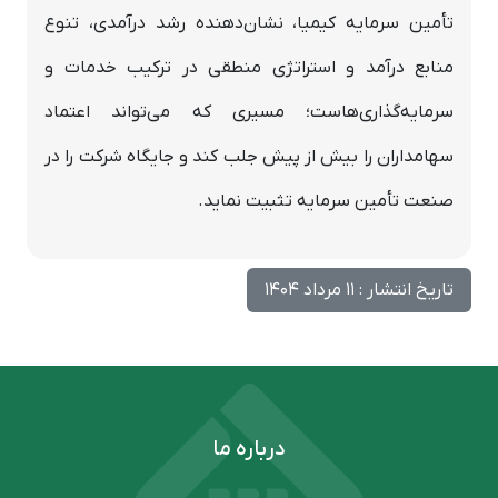
تأمین سرمایه کیمیا، نشان‌دهنده رشد درآمدی، تنوع
منابع درآمد و استراتژی منطقی در ترکیب خدمات و
سرمایه‌گذاری‌هاست؛ مسیری که می‌تواند اعتماد
سهامداران را بیش از پیش جلب کند و جایگاه شرکت را در
صنعت تأمین سرمایه تثبیت نماید.
تاریخ انتشار : 11 مرداد 1404
درباره ما