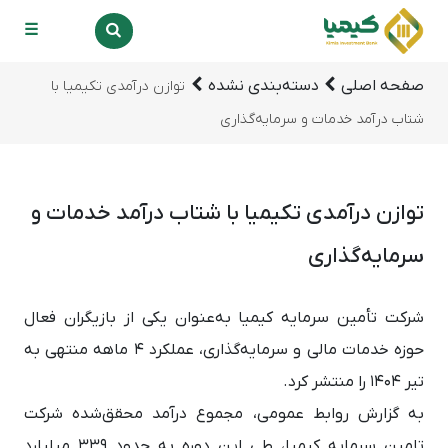
☰
صفحه اصلی
دسته‌بندی نشده
توازن درآمدی تکیمیا با
شتاب درآمد خدمات و سرمایه‌گذاری
توازن درآمدی تکیمیا با شتاب درآمد خدمات و
سرمایه‌گذاری
شرکت تأمین سرمایه کیمیا به‌عنوان یکی از بازیگران فعال
حوزه خدمات مالی و سرمایه‌گذاری، عملکرد ۴ ماهه منتهی به
تیر ۱۴۰۴ را منتشر کرد.
به گزارش روابط عمومی، مجموع درآمد محقق‌شده شرکت
تامین سرمایه کیمیا، طی این دوره به حدود ۳۳۹ میلیارد