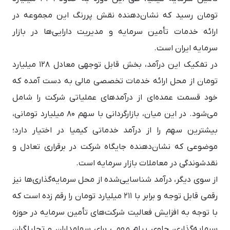
تومان رسید که نشان‌دهنده نقش پررنگ این مجموعه در
ارائه خدمات تأمین سرمایه و مدیریت دارایی‌ها در بازار
سرمایه ایران است.
در تفکیک این درآمد، بخش قابل توجهی معادل ۱۲۸ میلیارد
تومان از محل ارائه خدمات تخصصی مالی به دست آمده که
خود قسمت عمده‌ای از درآمدهای عملیاتی شرکت را شامل
می‌شود. در این میان، بازارگردانی با سهم 80 میلیارد تومانی،
بیشترین سهم را از درآمد خدماتی کیمیا در اختیار دارد؛
موضوعی که نشان‌دهنده جایگاه شرکت در برقراری تعادل و
نقدشوندگی در معاملات بازار سرمایه است.
از سوی دیگر، درآمد شناسایی‌شده از محل سرمایه‌گذاری‌ها نیز
رقمی قابل توجه و برابر با ۲۱۱ میلیارد تومان را رقم زده است که
با توجه به افزایش فعالیت شرکت‌های تأمین سرمایه در حوزه
سرمایه‌گذاری، حاوی پیام مهمی برای سهامداران و تحلیلگران