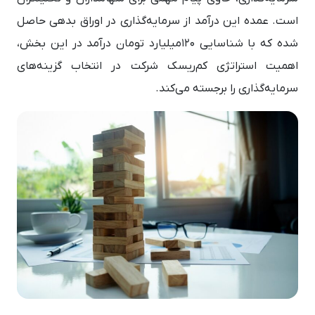
است. عمده این درآمد از سرمایه‌گذاری در اوراق بدهی حاصل
شده که با شناسایی 120میلیارد تومان درآمد در این بخش،
اهمیت استراتژی کم‌ریسک شرکت در انتخاب گزینه‌های
سرمایه‌گذاری را برجسته می‌کند.