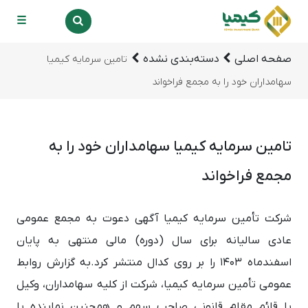
☰
صفحه اصلی
دسته‌بندی نشده
تامین سرمایه کیمیا
سهامداران خود را به مجمع فراخواند
تامین سرمایه کیمیا سهامداران خود را به
مجمع فراخواند
شرکت تأمین سرمایه کیمیا آگهی دعوت به مجمع عمومی
عادی سالیانه برای سال (دوره) مالی منتهی به پایان
اسفندماه 1403 را بر روی کدال منتشر کرد.به گزارش روابط
عمومی تأمین سرمایه کیمیا، شرکت از کلیه سهامداران، وکیل
یا قائم مقام قانونی صاحب سهم و همچنین نماینده یا