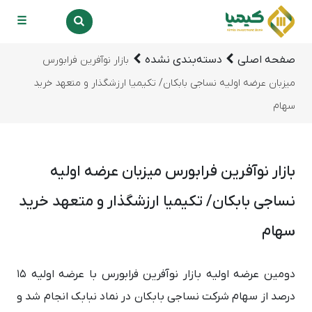
☰
صفحه اصلی
دسته‌بندی نشده
بازار نوآفرین فرابورس
میزبان عرضه اولیه نساجی بابکان/ تکیمیا ارزشگذار و متعهد خرید
سهام
بازار نوآفرین فرابورس میزبان عرضه اولیه
نساجی بابکان/ تکیمیا ارزشگذار و متعهد خرید
سهام
دومین عرضه اولیه بازار نوآفرین فرابورس با عرضه اولیه 15
درصد از سهام شرکت نساجی بابکان در نماد نبابک انجام شد و