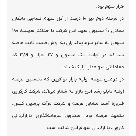
هزار سهم بود.
در مرحله دوم نیز ۱۰ درصد از کل سهام نساجی بابکان
معادل 90 میلیون سهم این شرکت با حداکثر سهمیه 180
سهمی به سایر سرمایه‌گذاران به روش قیمت ثابت عرضه
شد که در نهایت یک میلیون و 127 هزار و 389 کد
معاملاتی سهامدار نبابک شدند.
در دومین عرضه اولیه بازار نوآفرین که نخستین عرضه
اولیه تابلو رشد این بازار به شمار می‌آید، شرکت کارگزاری
فیروزه آسیا مشاور عرضه و شرکت مرآت پرشین کیش،
متعهد عرضه بود. صندوق سرمایه‌گذاری بازارگردانی
کارون، بازارگردان سهام این شرکت است.