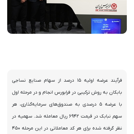
فرآیند عرضه اولیه ۱۵ درصد از سهام صنایع نساجی
بابکان به روش ترکیبی در فرابورس انجام و در مرحله اول
با عرضه ۵ درصدی به صندوق‌های سرمایه‌گذاری، هر
سهم نبابک در قیمت 6942 ریال معامله شد. سهمیه در
نظر گرفته شده برای هر کد معاملاتی در این مرحله 450