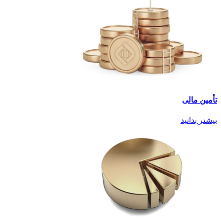
تأمین مالی
بیشتر بدانید