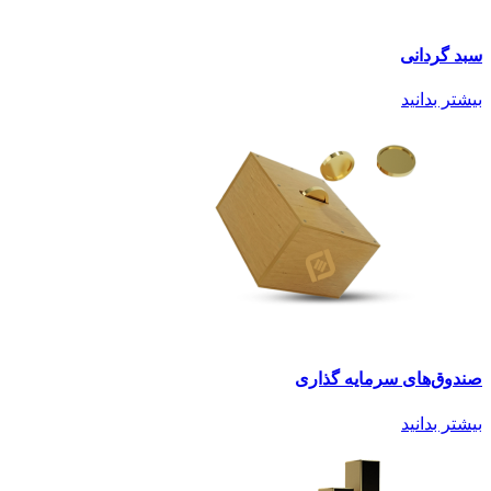
سبد گردانی
بیشتر بدانید
صندوق‌های سرمایه گذاری
بیشتر بدانید