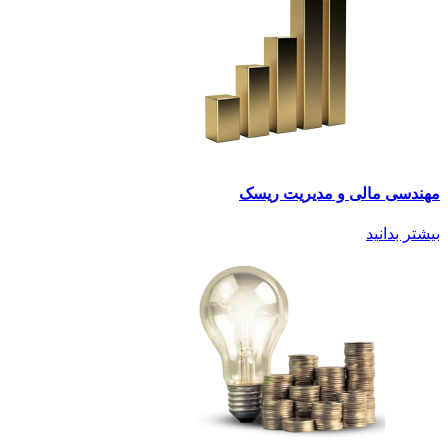
مهندسی مالی و مدیریت ریسک
بیشتر بدانید