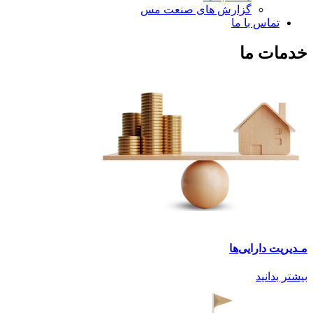
گزارش های صنعت مس
تماس با ما
خدمات ما
مـدیریت دارایی‌ها
بیشتر بدانید