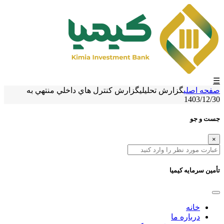
☰
صفحه اصلی
گزارش تحلیلی
گزارش کنترل هاي داخلي منتهي به
1403/12/30
جست و جو
×
تأمین سرمایه کیمیا
خانه
درباره ما