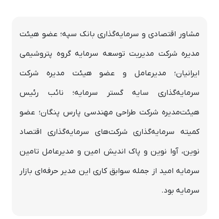
مشاور اقتصادی و سرمایه‌گذاری بانک سپه؛ عضو هیئت
مدیره شرکت مدیریت توسعه سرمایه گروه پتروشیمی
ایرانیان؛ مدیرعامل و عضو هیئت مدیره شرکت
سرمایه‌گذاری سایه گستر سرمایه؛ نائب رئیس
هیئت‌مدیره شرکت طراحی مهندسی پارس پنگان؛ عضو
کمیته سرمایه‌گذاری شرکت‌های سرمایه‌گذاری اقتصاد
نوین، آوا نوین و پاک اندیش امین و مدیرعامل تامین
سرمایه امید از جمله سوابق کاری این مدیر حرفه‌ای بازار
سرمایه بود.