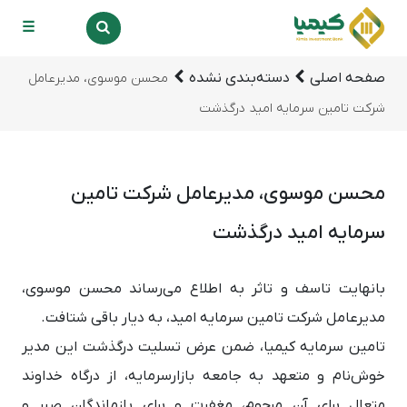
☰
صفحه اصلی
دسته‌بندی نشده
محسن موسوی، مدیرعامل
شرکت تامین سرمایه امید درگذشت
محسن موسوی، مدیرعامل شرکت تامین
سرمایه امید درگذشت
بانهایت تاسف و تاثر به اطلاع می‌رساند محسن موسوی،
مدیرعامل شرکت تامین سرمایه امید، به دیار باقی شتافت.
تامین سرمایه کیمیا، ضمن عرض تسلیت درگذشت این مدیر
خوش‌نام و متعهد به جامعه بازارسرمایه، از درگاه خداوند
متعال برای آن مرحوم، مغفرت و برای بازماندگان صبر و