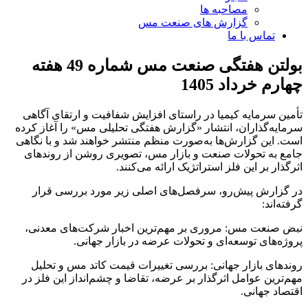
مصاحبه ها
گزارش های صنعت مس
تماس با ما
بولتن هفتگی صنعت مس شماره 49 هفته
چهارم خرداد 1405
تأمین سرمایه کیمیا در راستای افزایش شفافیت و ارتقای آگاهی
سرمایه‌گذاران، انتشار «گزارش هفتگی تحلیلی مس» را آغاز کرده
است. این گزارش‌ها به‌صورت منظم منتشر خواهند شد و با نگاهی
جامع به تحولات صنعت و بازار مس، تصویری روشن از روندهای
اثرگذار بر این فلز استراتژیک ارائه می‌کنند.
در گزارش پیش‌رو، سرفصل‌های اصلی زیر مورد بررسی قرار
گرفته‌اند:
نبض صنعت مس: مروری بر مهم‌ترین اخبار شرکت‌های معدنی،
پروژه‌های توسعه‌ای و تحولات عرضه در بازار جهانی.
روندهای بازار جهانی: بررسی تغییرات قیمت کاتد مس و تحلیل
مهم‌ترین عوامل اثرگذار بر عرضه، تقاضا و چشم‌انداز این فلز در
اقتصاد جهانی.