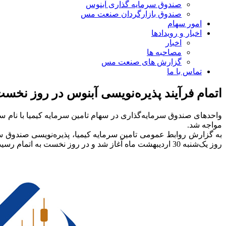
صندوق سرمایه گذاری آبنوس
صندوق بازارگردان صنعت مس
امور سهام
اخبار و رویدادها
اخبار
مصاحبه ها
گزارش های صنعت مس
تماس با ما
اتمام فرآیند پذیره‌نویسی آبنوس در روز نخس
مواجه شد.
روز یک‌شنبه 30 اردیبهشت ماه آغاز شد و در روز نخست به اتمام رسید.