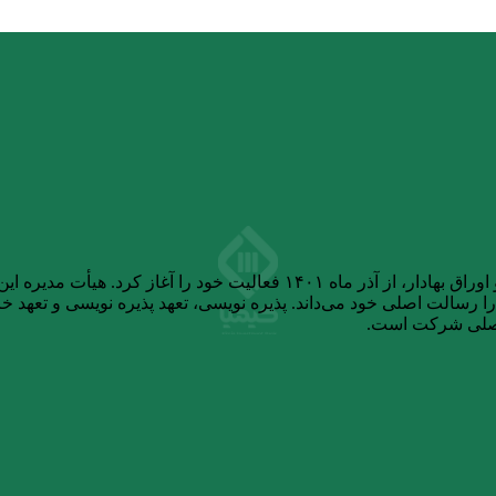
شرکت تامین سرمایه کیمیا، پس از دریافت مجوز از سازمان بورس و اوراق بهاد
سالت اصلی خود می‌داند. پذیره نویسی، تعهد پذیره نویسی و تعهد خرید
اصلی شرکت است.