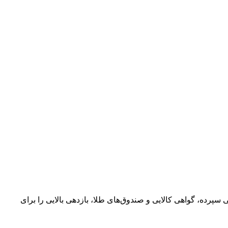
سپرده، گواهی کالایی و صندوق‌های طلا، بازدهی بالایی را برای