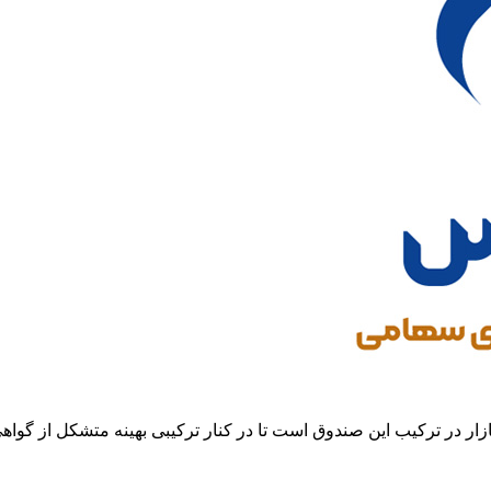
ار در ترکیب این صندوق است تا در کنار ترکیبی بهینه متشکل از گواهی 