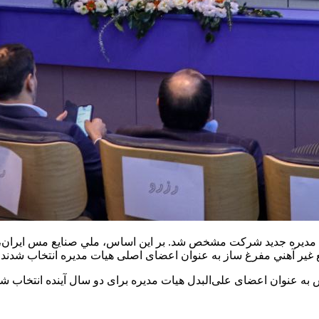
ت مدیره جدید شرکت مشخص شد. بر این اساس، ملي صنايع مس ايران، 
غير آهني مفرغ ساز به عنوان اعضای اصلی هیات مدیره انتخاب شدند.
ه عنوان اعضای علی‌البدل هیات مدیره برای دو سال آینده انتخاب شد