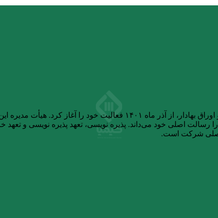
شرکت تامین سرمایه کیمیا، پس از دریافت مجوز از سازمان بورس و اوراق بهاد
سالت اصلی خود می‌داند. پذیره نویسی، تعهد پذیره نویسی و تعهد خرید
اصلی شرکت است.