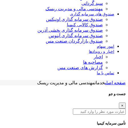
سبد گردانی
مهندسی مالی و مدیریت ریسک
صندوق های سرمایه گذاری
صندوق سرمایه گذاری اونیکس
صندوق کالایی کیمیا
صندوق سرمایه گذاری بخشی آذرین
صندوق سرمایه گذاری آبنوس
صندوق بازارگردان صنعت مس
امور سهام
اخبار و رویدادها
اخبار
مصاحبه ها
گزارش های صنعت مس
تماس با ما
صفحه اصلی
خدمات
مهندسی مالی و مدیریت ریسک
جست و جو
×
تأمین سرمایه کیمیا