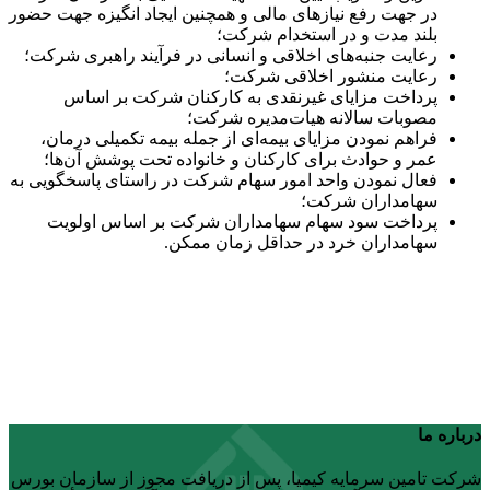
در جهت رفع نیازهای مالی و همچنین ایجاد انگیزه جهت حضور
بلند مدت و در استخدام شرکت؛
رعایت جنبه‌های اخلاقی و انسانی در فرآیند راهبری شرکت؛
رعایت منشور اخلاقی شرکت؛
پرداخت مزایای غیرنقدی به کارکنان شرکت بر اساس
مصوبات سالانه هیات‌مدیره شرکت؛
فراهم نمودن مزایای بیمه‌ای از جمله بیمه تکمیلی درمان،
عمر و حوادث برای کارکنان و خانواده تحت پوشش آن‌ها؛
فعال نمودن واحد امور سهام شرکت در راستای پاسخگویی به
سهامداران شرکت؛
پرداخت سود سهام سهامداران شرکت بر اساس اولویت
سهامداران خرد در حداقل زمان ممکن.
درباره ما
شرکت تامین سرمایه کیمیا، پس از دریافت مجوز از سازمان بورس