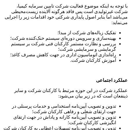
با توجه به اینکه موضوع فعالیت شرکت تامین سرمایه کیمیا،
شرکت غیرتولیدی است پس فاقد هرگونه آلاینده زیست‌محیطی
می‌باشد اما بنابر اصول پایداری شرکتی خود اقدامات زیر را اجرایی
می‌نماید:
تفکیک زباله‌های شرکت از مبدا؛
بهینه‌سازی و سرویس‌ دوره‌ای سیستم خنک‌کننده شرکت؛
بررسی و نظارت مستمر کارکنان فنی شرکت بر سیستم
گرمایشی و سرمایشی شرکت؛
راه‌اندازی اتوماسیون اداری در جهت کاهش مصرف کاغذ؛
آموزش کارکنان شرکت.
عملکرد اجتماعی
عملکرد شرکت در این حوزه مرتبط با کارکنان شرکت و سایر
ذینفعان است که در زیر بیان می‌شود:
تدوین و تصویب آیین‌نامه استخدامی و خدمات پرسنلی در
جهت ارتقای شغلی و رفاهی کارکنان شرکت؛
تدوین و تصویب آیین‌نامه کارانه و پاداش در جهت ارتقای
انگیزشی کارکنان شرکت؛
تدوین و تصویب آیین‌نامه تسهیلات اعطایی به کارکنان شرکت