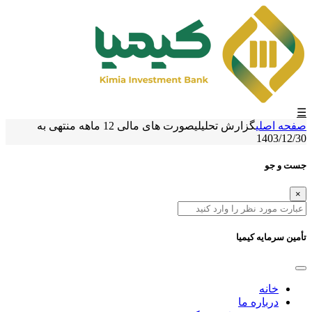
☰
صفحه اصلی
گزارش تحلیلی
صورت های مالی 12 ماهه منتهی به
1403/12/30
جست و جو
×
تأمین سرمایه کیمیا
خانه
درباره ما