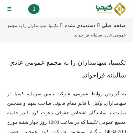
☰
صفحه اصلی
دسته‌بندی نشده
تکیمیا، سهامداران را به مجمع
عمومی عادی سالیانه فراخواند
تکیمیا، سهامداران را به مجمع عمومی عادی
سالیانه فراخواند
به گزارش روابط عمومی، شرکت تأمین سرمایه کیمیا، از
سهامداران، وکیل یا قائم مقام قانونی صاحب سهم و همچنین
نماینده یا نمایندگان اشخاص حقوقی دعوت کرد تا در جلسه
مجمع عمومی تکیمیا که در ساعت 10:00 روز چهار شنبه مورخ
1403/02/19 برگزار می‌شود، شرکت کنند. همچنین حضور