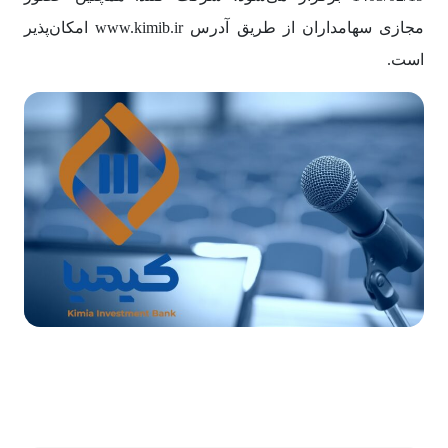
مجازی سهامداران از طریق آدرس www.kimib.ir امکان‌پذیر
است.