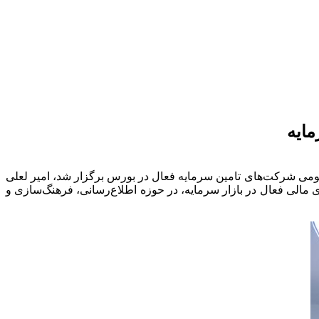
ایه
عمومی شرکت‌های تامین سرمایه فعال در بورس برگزار شد، امیر لعلی
 مالی فعال در بازار سرمایه، در حوزه اطلاع‌رسانی، فرهنگ‌سازی و