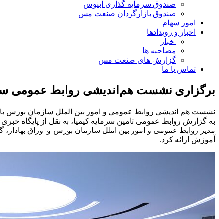
صندوق سرمایه گذاری آبنوس
صندوق بازارگردان صنعت مس
امور سهام
اخبار و رویدادها
اخبار
مصاحبه ها
گزارش های صنعت مس
تماس با ما
برگزاری نشست هم‌اندیشی روابط‌ عمومی ساز
نشست هم اندیشی روابط عمومی و امور بین الملل سازمان بورس با ن
به گزارش روابط عمومی تامین سرمایه کیمیا، به نقل از پایگاه خبری
مدیر روابط عمومی و امور بین املل سازمان بورس و اوراق بهادار، گ
آموزش ارائه کرد.