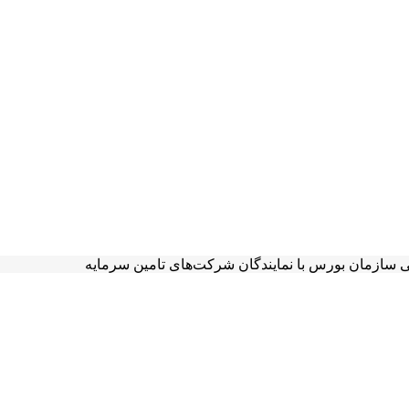
 سازمان بورس با نمایندگان شرکت‌های تامین سرمایه