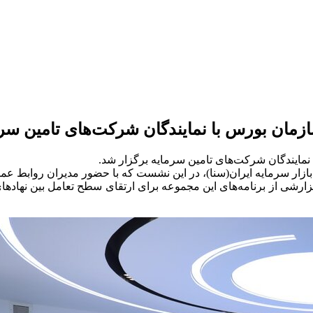
مان بورس با نمایندگان شرکت‌های تامین سرم
مایندگان شرکت‌های تامین سرمایه برگزار شد.
 بازار سرمایه ایران(سنا)، در این نشست که با حضور مدیران روابط 
زارشی از برنامه‌های این مجموعه برای ارتقای سطح تعامل بین نهادهای