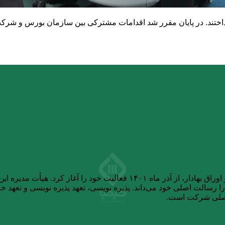
رداختند. در پایان مقرر شد اقدامات مشترکی بین سازمان بورس و شرک
شرکت تامین سرمایه کیمیا، پس از دریافت مجوز از سازمان بورس و اوراق بهاد
سالت اصلی خود می‌داند. پذیره نویسی، تعهد پذیره نویسی و تعهد خرید
اصلی شرکت است.