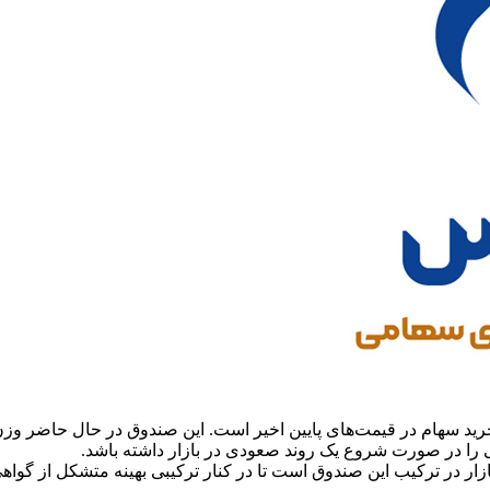
 را در صورت شروع یک روند صعودی در بازار داشته باشد.
ار در ترکیب این صندوق است تا در کنار ترکیبی بهینه متشکل از گواهی 