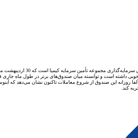
صندوق سرمایه‌گذاری سهام نگر کی
بی داشته است و توانسته میان صندوق‌های برتر در طول ماه جاری قر