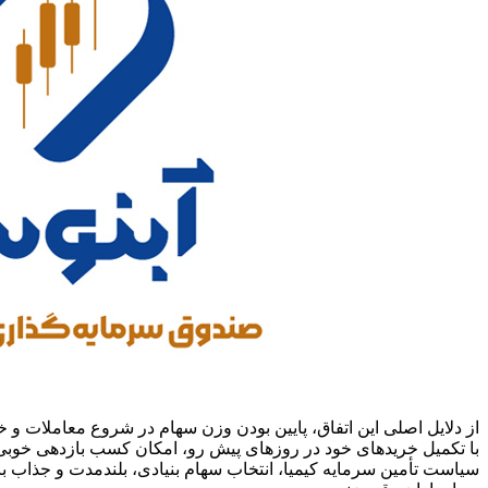
با تکمیل خریدهای خود در روزهای پیش رو، امکان کسب بازدهی خوبی
سیاست تأمین سرمایه کیمیا، انتخاب سهام بنیادی، بلندمدت و جذاب باز