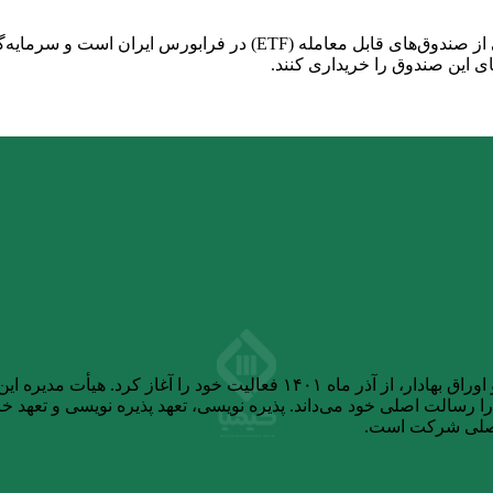
صندوق سرمایه‌گذاری سهامی تامین سرمایه کیمیا با نماد آبنوس، یکی از 
ای این صندوق را خریداری کنند.
شرکت تامین سرمایه کیمیا، پس از دریافت مجوز از سازمان بورس و اوراق بهاد
سالت اصلی خود می‌داند. پذیره نویسی، تعهد پذیره نویسی و تعهد خرید
اصلی شرکت است.