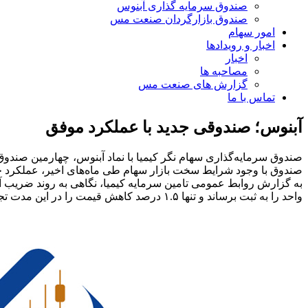
صندوق سرمایه گذاری آبنوس
صندوق بازارگردان صنعت مس
امور سهام
اخبار و رویدادها
اخبار
مصاحبه ها
گزارش های صنعت مس
تماس با ما
آبنوس؛ صندوقی جدید با عملکرد موفق
صندوق با وجود شرایط سخت بازار سهام طی ماه‌های اخیر، عملکرد خو
واحد را به ثبت برساند و تنها ۱.۵ درصد کاهش قیمت را در این مدت تجربه کند.