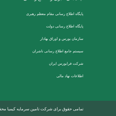
پایگاه اطلاع رسانی مقام معظم رهبری
پایگاه اطلاع رسانی دولت
سازمان بورس و اوراق بهادار
سیستم جامع اطلاع رسانی ناشران
شرکت فرابورس ایران
اطلاعات نهاد مالی
تمامی حقوق برای شرکت تامین سرمایه کیمیا محف