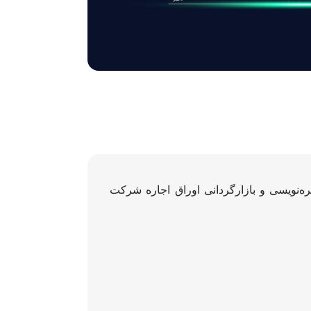
ه‌نویسی و بازارگردانی اوراق اجاره شرکت