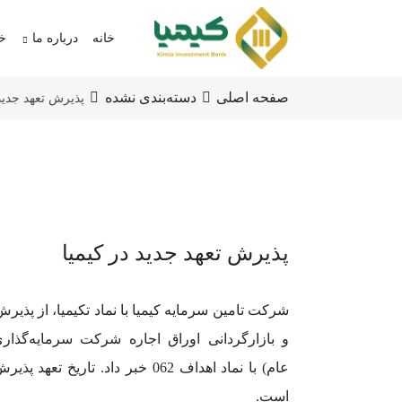
خانه
درباره ما
خد
صفحه اصلی
دسته‌بندی نشده
پذیرش تعهد جدید 
پذیرش تعهد جدید در کیمیا
شرکت تامین سرمایه کیمیا با نماد تکیمیا، از پذیرش
و بازارگردانی اوراق اجاره شرکت سرمایه‌گذا
عام) با نماد اهداف 062 خبر داد. تاریخ 
است.