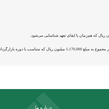
درباره ما