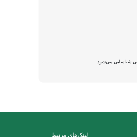
لینک‌های مرتبط