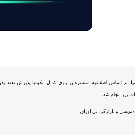
، بر اساس اطلاعیه منتشره بر روی کدال، تکیمیا پذیرش تعهد پذیر
 زیر انجام شد: