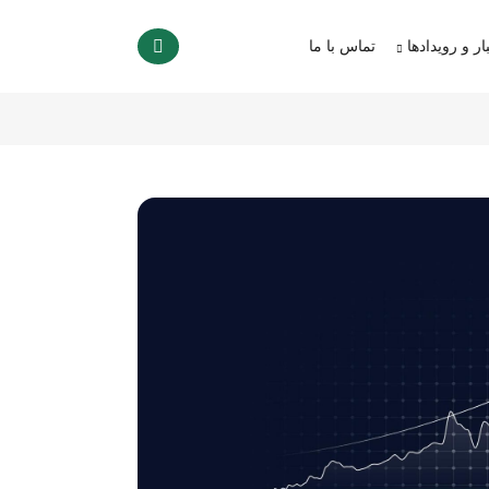
ار و رویدادها
تماس با ما