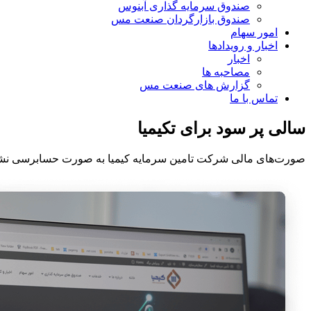
صندوق سرمایه گذاری آبنوس
صندوق بازارگردان صنعت مس
امور سهام
اخبار و رویدادها
اخبار
مصاحبه ها
گزارش های صنعت مس
تماس با ما
سالی پر سود برای تکیمیا
صورت‌های مالی شرکت تامین سرمایه کیمیا به صورت حسابرسی نشده منتشر شد که بر