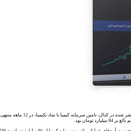
 تومان بود.