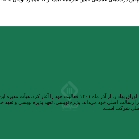
شرکت تامین سرمایه کیمیا، پس از دریافت مجوز از سازمان بورس و اوراق بهاد
سالت اصلی خود می‌داند. پذیره نویسی، تعهد پذیره نویسی و تعهد خرید
اصلی شرکت است.