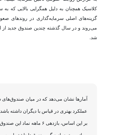
کلاسیک همچنان به دلیل همگرایی بالایی که به سه
گزینه‌های اصلی سرمایه‌گذاری در روندهای صعود
می‌روند و در سال گذشته چندین صندوق جدید از ا
شد.
عملکرد بهتری در قیاس با دیگران داشته باشد.