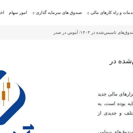
مات و راه کارهای مالی
صندوق های سرمایه گذاری
امور سهام
اخب
س‌شده در
 ابزارهای مالی جدید
یه بوده است، به
تلف و جدیدی از
صندوق‌های سهامی