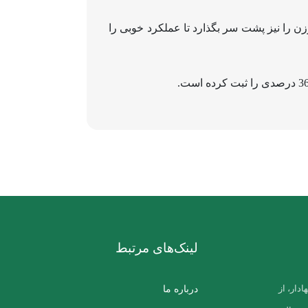
شاخص هم‌وزن را نیز پشت سر بگذارد تا عملکرد خوبی را
لینک‌های مرتبط
درباره ما
دار، از