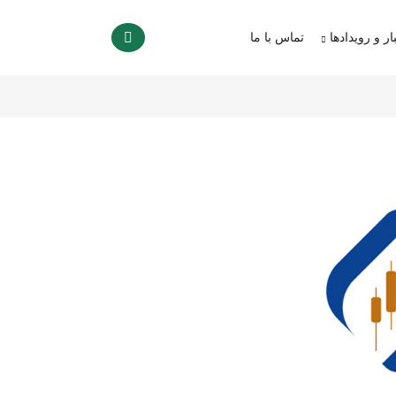
ار و رویدادها
تماس با ما