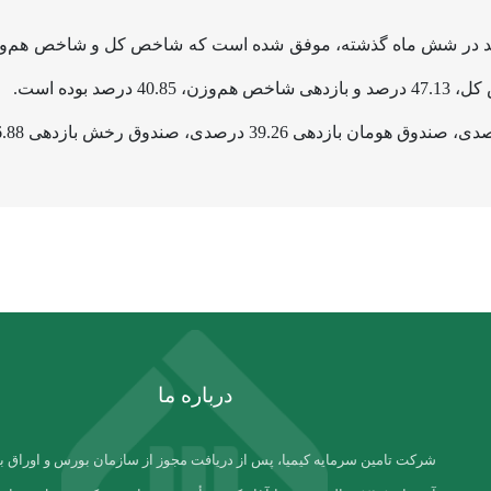
آبنوس با ثبت بازدهی بیش از ۴۸ درصد در شش ماه گذشته، موفق شده است که شاخص کل و 
د بوده است.
درباره ما
شرکت تامین سرمایه کیمیا، پس از دریافت مجوز از سازمان بورس و اوراق بها