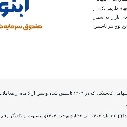
ام دارند، یکی از
ی بازار به شمار
ین نوع نیز تاسیس
آمارها نشان می‌دهد که در میان صندوق
بر این اساس، بازدهی ۶ ماهه نماد این صندوق‌ها (از ۲۱ آ