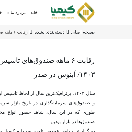
خانه
درباره ما
خد
صفحه اصلی
دسته‌بندی نشده
رقابت ۶ ماهه صندوق‌های تاسیس‌شده در ۱۴۰۳/ آبنوس در صدر
رقابت ۶ ماهه صندوق‌های تاسی
۱۴۰۳/ آبنوس در صدر
سال ۱۴۰۳، پرترافیک‌ترین سال از لحاظ تاسیس
و صندوق‌های سرمایه‌گذاری در تاریخ بازار سرما
طوری که در این سال، شاهد حضور انواع مخ
صندوق‌ها در بازار بودیم.
به گزارش روابط عمومی تامین سرمایه کیمیا، 